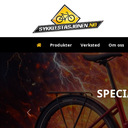
Produkter
Verksted
Om oss
SPECI
Previous