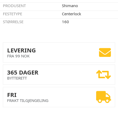
PRODUSENT
Shimano
FESTETYPE
Centerlock
STØRRELSE
160
LEVERING
FRA 99 NOK
365 DAGER
BYTTERETT
FRI
FRAKT TILGJENGELING