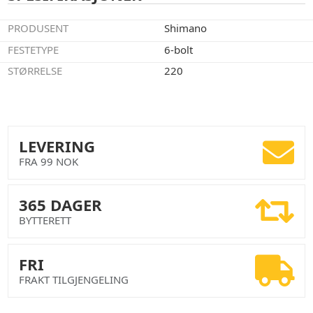
PRODUSENT
Shimano
FESTETYPE
6-bolt
STØRRELSE
220
LEVERING
FRA 99 NOK
365 DAGER
BYTTERETT
FRI
FRAKT TILGJENGELING