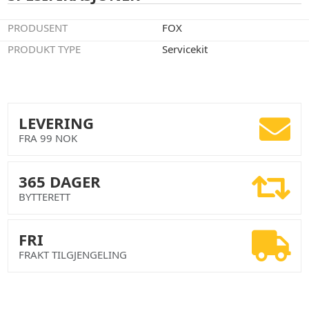
PRODUSENT
FOX
PRODUKT TYPE
Servicekit
LEVERING
FRA 99 NOK
365 DAGER
BYTTERETT
FRI
FRAKT TILGJENGELING