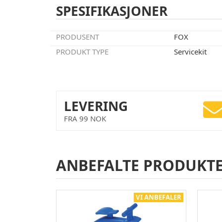
SPESIFIKASJONER
PRODUSENT
FOX
PRODUKT TYPE
Servicekit
LEVERING
FRA 99 NOK
ANBEFALTE PRODUKT
VI ANBEFALER