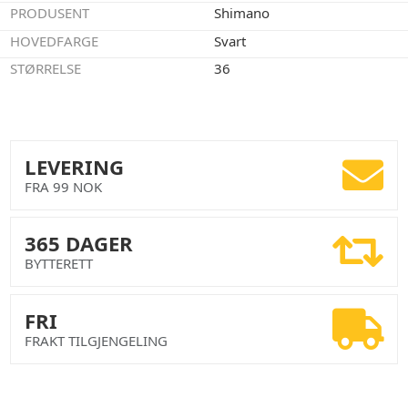
PRODUSENT
Shimano
HOVEDFARGE
Svart
STØRRELSE
36
LEVERING
FRA 99 NOK
365 DAGER
BYTTERETT
FRI
FRAKT TILGJENGELING