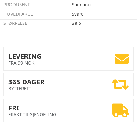
PRODUSENT
Shimano
HOVEDFARGE
Svart
STØRRELSE
38.5
LEVERING
FRA 99 NOK
365 DAGER
BYTTERETT
FRI
FRAKT TILGJENGELING