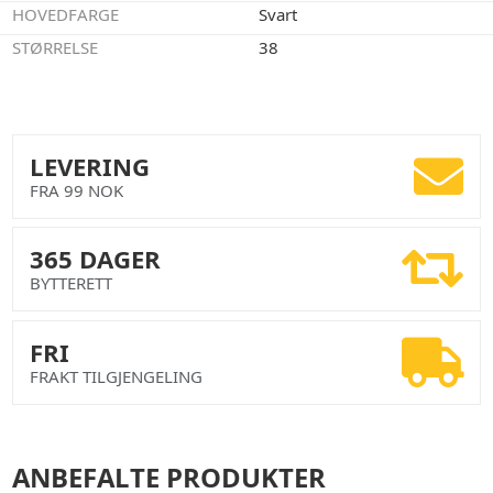
HOVEDFARGE
Svart
STØRRELSE
38
LEVERING
FRA 99 NOK
365 DAGER
BYTTERETT
FRI
FRAKT TILGJENGELING
ANBEFALTE PRODUKTER