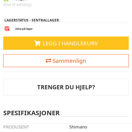
(Klar til sending)
LAGERSTATUS - SENTRALLAGER:
Ikke på lager
LEGG I HANDLEKURV
Sammenlign
TRENGER DU HJELP?
SPESIFIKASJONER
PRODUSENT
Shimano