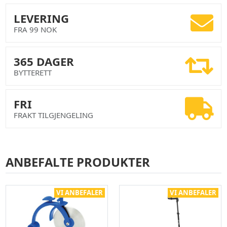
LEVERING
FRA 99 NOK
365 DAGER
BYTTERETT
FRI
FRAKT TILGJENGELING
ANBEFALTE PRODUKTER
VI ANBEFALER
VI ANBEFALER