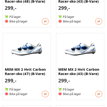
Racer-sko (48) (B-Vare)
Racer-sko (43) (B-Vare)
299,-
299,-
På lager
På lager
Ikke på lager
Ikke på lager
MEM MX 2 Hvit Carbon
MEM MX 2 Hvit Carbon
Racer-sko (47) (B-Vare)
Racer-sko (43) (B-Vare)
299,-
299,-
På lager
På lager
Ikke på lager
Ikke på lager