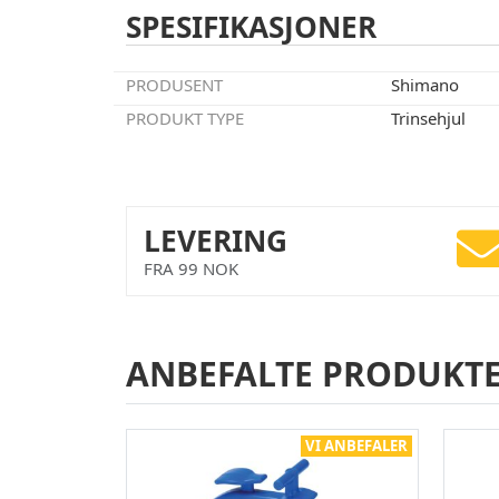
SPESIFIKASJONER
PRODUSENT
Shimano
PRODUKT TYPE
Trinsehjul
LEVERING
FRA 99 NOK
ANBEFALTE PRODUKT
VI ANBEFALER