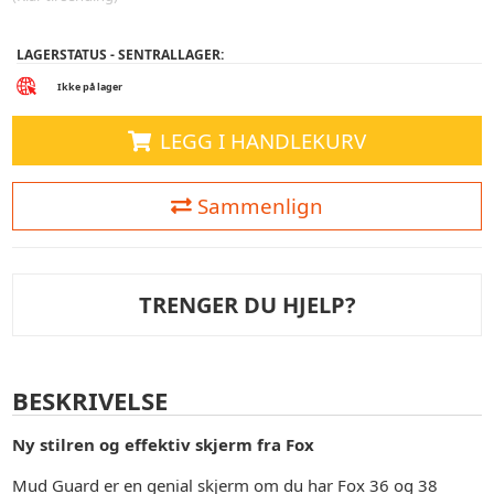
LAGERSTATUS - SENTRALLAGER:
Ikke på lager
LEGG I HANDLEKURV
Sammenlign
TRENGER DU HJELP?
BESKRIVELSE
Ny stilren og effektiv skjerm fra Fox
Mud Guard er en genial skjerm om du har Fox 36 og 38