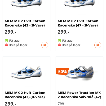
MEM MX 2 Hvit Carbon
MEM MX 2 Hvit Carbon
Racer-sko (43) (B-Vare)
Racer-sko (47) (B-Vare)
299,-
299,-
På lager
På lager
Ikke på lager
Ikke på lager
50%
MEM MX 2 Hvit Carbon
MEM Power Traction MX
Racer-sko (43) (B-Vare)
2 Racer-sko Sølv/Blå (42)
299,-
799