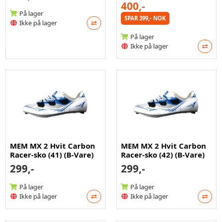
400,-
På lager
SPAR 399,- NOK
Ikke på lager
På lager
Ikke på lager
MEM MX 2 Hvit Carbon
MEM MX 2 Hvit Carbon
Racer-sko (41) (B-Vare)
Racer-sko (42) (B-Vare)
299,-
299,-
På lager
På lager
Ikke på lager
Ikke på lager