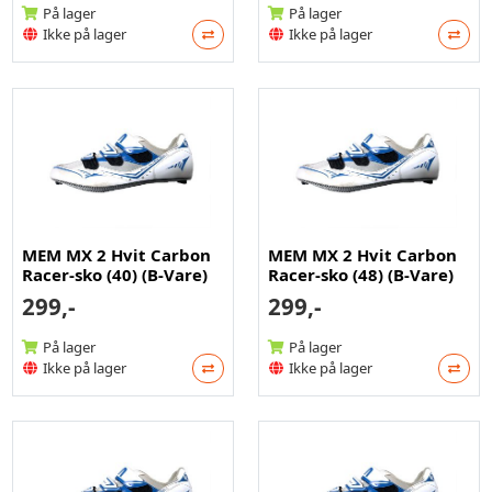
På lager
På lager
Ikke på lager
Ikke på lager
MEM MX 2 Hvit Carbon
MEM MX 2 Hvit Carbon
Racer-sko (40) (B-Vare)
Racer-sko (48) (B-Vare)
299,-
299,-
På lager
På lager
Ikke på lager
Ikke på lager